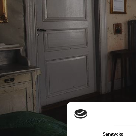
Samtycke