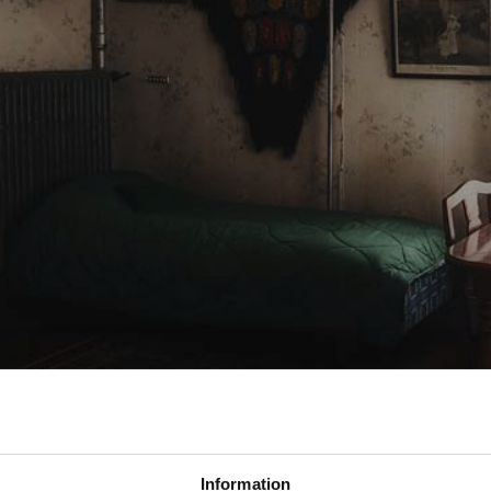
Information