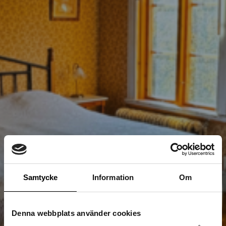
Samtycke
Information
Om
Denna webbplats använder cookies